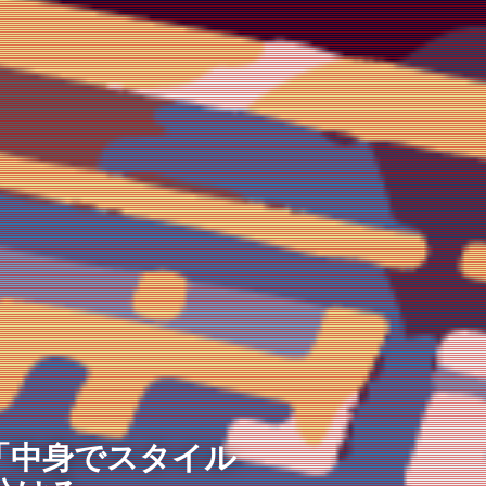
)で「中身でスタイル