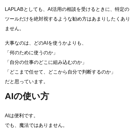
LAPLABとしても、AI活用の相談を受けるときに、特定の
ツールだけを絶対視するような勧め方はあまりしたくあり
ません。
大事なのは、どのAIを使うかよりも、
「何のために使うのか」
「自分の仕事のどこに組み込むのか」
「どこまで任せて、どこから自分で判断するのか」
だと思っています。
AIの使い方
AIは便利です。
でも、魔法ではありません。