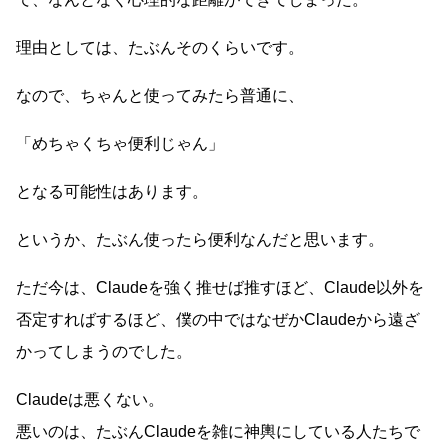
理由としては、たぶんそのくらいです。
なので、ちゃんと使ってみたら普通に、
「めちゃくちゃ便利じゃん」
となる可能性はあります。
というか、たぶん使ったら便利なんだと思います。
ただ今は、Claudeを強く推せば推すほど、Claude以外を
否定すればするほど、僕の中ではなぜかClaudeから遠ざ
かってしまうのでした。
Claudeは悪くない。
悪いのは、たぶんClaudeを雑に神輿にしている人たちで