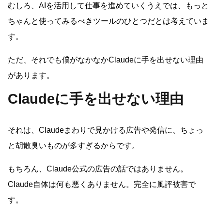
むしろ、AIを活用して仕事を進めていくうえでは、もっと
ちゃんと使ってみるべきツールのひとつだとは考えていま
す。
ただ、それでも僕がなかなかClaudeに手を出せない理由
があります。
Claudeに手を出せない理由
それは、Claudeまわりで見かける広告や発信に、ちょっ
と胡散臭いものが多すぎるからです。
もちろん、Claude公式の広告の話ではありません。
Claude自体は何も悪くありません。完全に風評被害で
す。