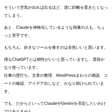
そういう空気が出れば出るほど、逆に距離を置きたくなっ
てしまう。
あと、Claudeを神格化しているような熱量の人も、ちょ
っと苦手です。
もちろん、好きなツールを推すのは全然いいと思います。
僕もChatGPTとは相性がいいと思っていますし、普段か
なり使っています。
仕事の壁打ち、文章の整理、WordPressまわりの相談、コ
ードの確認、アイデア出しなど、かなり助けられていま
す。
でも、だからといってClaudeやGeminiを否定したいわけ
ではありません。