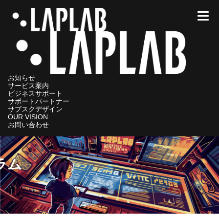
メニ
お知らせ
サービス案内
ビジネスサポート
サポートパートナー
サブスクデザイン
OUR VISION
お問い合わせ
ラム