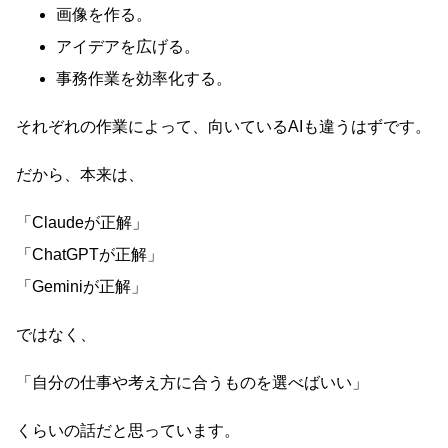
画像を作る。
アイデアを広げる。
事務作業を効率化する。
それぞれの作業によって、向いているAIも違うはずです。
だから、本来は、
「Claudeが正解」
「ChatGPTが正解」
「Geminiが正解」
ではなく、
「自分の仕事や考え方に合うものを選べばいい」
くらいの話だと思っています。