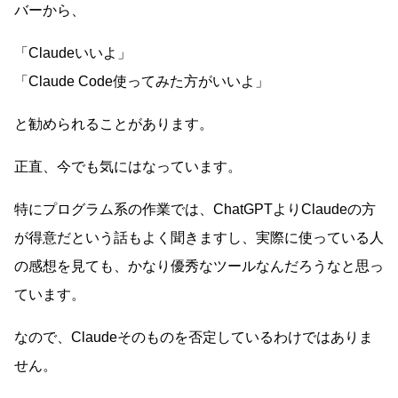
バーから、
「Claudeいいよ」
「Claude Code使ってみた方がいいよ」
と勧められることがあります。
正直、今でも気にはなっています。
特にプログラム系の作業では、ChatGPTよりClaudeの方
が得意だという話もよく聞きますし、実際に使っている人
の感想を見ても、かなり優秀なツールなんだろうなと思っ
ています。
なので、Claudeそのものを否定しているわけではありま
せん。