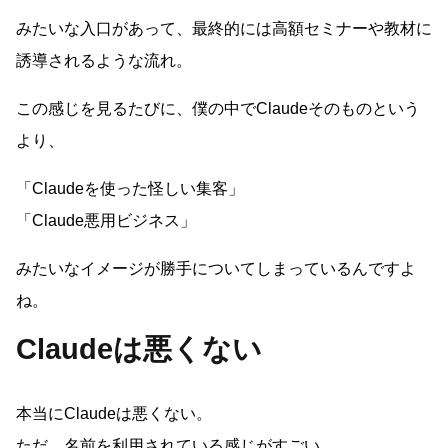
みたいな入口があって、最終的には高額セミナーや教材に
誘導されるような流れ。
この感じを見るたびに、僕の中でClaudeそのものという
より、
「Claudeを使った怪しい集客」
「Claude悪用ビジネス」
みたいなイメージが勝手についてしまっているんですよ
ね。
Claudeは悪くない
本当にClaudeは悪くない。
ただ、名前を利用されている感じがすごい。