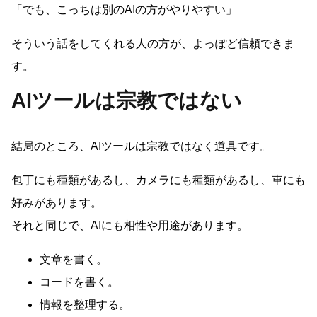
「でも、こっちは別のAIの方がやりやすい」
そういう話をしてくれる人の方が、よっぽど信頼できま
す。
AIツールは宗教ではない
結局のところ、AIツールは宗教ではなく道具です。
包丁にも種類があるし、カメラにも種類があるし、車にも
好みがあります。
それと同じで、AIにも相性や用途があります。
文章を書く。
コードを書く。
情報を整理する。