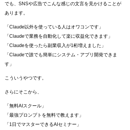
でも、SNSや広告でこんな感じの文言を見かけることが
あります。
「Claude以外を使っている人はオワコンです」
「Claudeで業務を自動化して楽に収益化できます」
「Claudeを使ったら副業収入が1桁増えました」
「Claudeで誰でも簡単にシステム・アプリ開発できま
す」
こういうやつです。
さらにそこから、
「無料AIスクール」
「最強プロンプトを無料で教えます」
「1日でマスターできるAIセミナー」