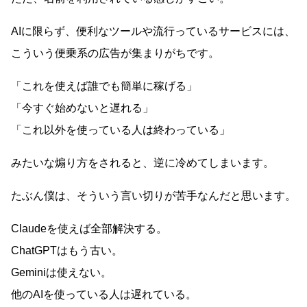
AIに限らず、便利なツールや流行っているサービスには、
こういう便乗系の広告が集まりがちです。
「これを使えば誰でも簡単に稼げる」
「今すぐ始めないと遅れる」
「これ以外を使っている人は終わっている」
みたいな煽り方をされると、逆に冷めてしまいます。
たぶん僕は、そういう言い切りが苦手なんだと思います。
Claudeを使えば全部解決する。
ChatGPTはもう古い。
Geminiは使えない。
他のAIを使っている人は遅れている。