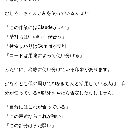
むしろ、ちゃんとAIを使っている人ほど、
「この作業にはClaudeがいい」
「壁打ちはChatGPTが合う」
「検索まわりはGeminiが便利」
「コードは用途によって使い分ける」
みたいに、冷静に使い分けている印象があります。
少なくとも僕の周りでAIをきちんと活用している人は、自
分が使っているAI以外をやたら否定したりしません。
「自分にはこれが合っている」
「この用途ならこれが強い」
「この部分はまだ弱い」