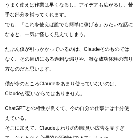
うまく使えば作業は早くなるし、アイデアも広がるし、苦
手な部分を補ってくれます。
でも、「これを使えば誰でも簡単に稼げる」みたいな話に
なると、一気に怪しく見えてしまう。
たぶん僕が引っかかっているのは、Claudeそのものでは
なく、その周辺にある過剰な煽りや、雑な成功体験の売り
方なのだと思います。
僕が今のところClaudeをあまり使っていないのは、
Claudeが悪いからではありません。
ChatGPTとの相性が良くて、今の自分の仕事には十分使
えている。
そこに加えて、Claudeまわりの胡散臭い広告を見すぎ
て、なんとなく心理的な距離ができてしまった。